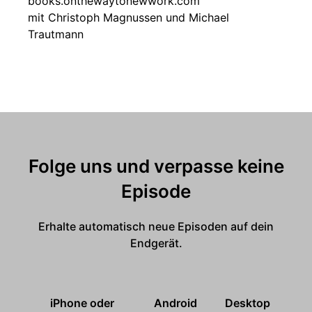
books.onthewaytonewwork.com
mit Christoph Magnussen und Michael
Trautmann
Folge uns und verpasse keine
Episode
Erhalte automatisch neue Episoden auf dein
Endgerät.
iPhone oder
Android
Desktop