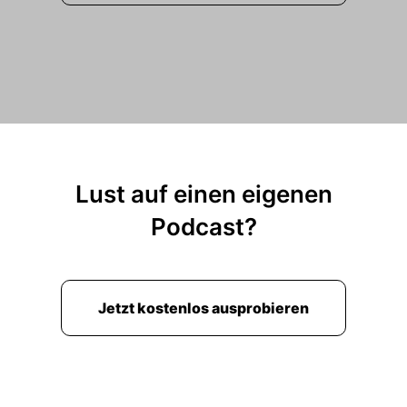
Lust auf einen eigenen
Podcast?
Jetzt kostenlos ausprobieren