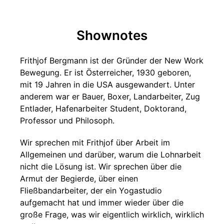
Shownotes
Frithjof Bergmann ist der Gründer der New Work
Bewegung. Er ist Österreicher, 1930 geboren,
mit 19 Jahren in die USA ausgewandert. Unter
anderem war er Bauer, Boxer, Landarbeiter, Zug
Entlader, Hafenarbeiter Student, Doktorand,
Professor und Philosoph.
Wir sprechen mit Frithjof über Arbeit im
Allgemeinen und darüber, warum die Lohnarbeit
nicht die Lösung ist. Wir sprechen über die
Armut der Begierde, über einen
Fließbandarbeiter, der ein Yogastudio
aufgemacht hat und immer wieder über die
große Frage, was wir eigentlich wirklich, wirklich