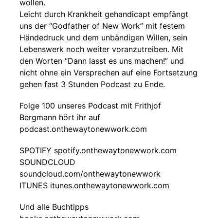
wollen.
Leicht durch Krankheit gehandicapt empfängt
uns der “Godfather of New Work” mit festem
Händedruck und dem unbändigen Willen, sein
Lebenswerk noch weiter voranzutreiben. Mit
den Worten “Dann lasst es uns machen!” und
nicht ohne ein Versprechen auf eine Fortsetzung
gehen fast 3 Stunden Podcast zu Ende.
Folge 100 unseres Podcast mit Frithjof
Bergmann hört ihr auf
podcast.onthewaytonewwork.com
SPOTIFY spotify.onthewaytonewwork.com
SOUNDCLOUD
soundcloud.com/onthewaytonewwork
ITUNES itunes.onthewaytonewwork.com
Und alle Buchtipps