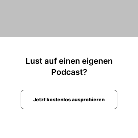
Lust auf einen eigenen
Podcast?
Jetzt kostenlos ausprobieren