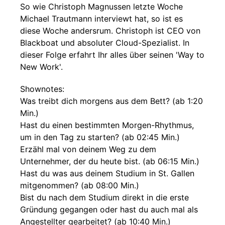
So wie Christoph Magnussen letzte Woche
Michael Trautmann interviewt hat, so ist es
diese Woche andersrum. Christoph ist CEO von
Blackboat und absoluter Cloud-Spezialist. In
dieser Folge erfahrt Ihr alles über seinen 'Way to
New Work'.
Shownotes:
Was treibt dich morgens aus dem Bett? (ab 1:20
Min.)
Hast du einen bestimmten Morgen-Rhythmus,
um in den Tag zu starten? (ab 02:45 Min.)
Erzähl mal von deinem Weg zu dem
Unternehmer, der du heute bist. (ab 06:15 Min.)
Hast du was aus deinem Studium in St. Gallen
mitgenommen? (ab 08:00 Min.)
Bist du nach dem Studium direkt in die erste
Gründung gegangen oder hast du auch mal als
Angestellter gearbeitet? (ab 10:40 Min.)