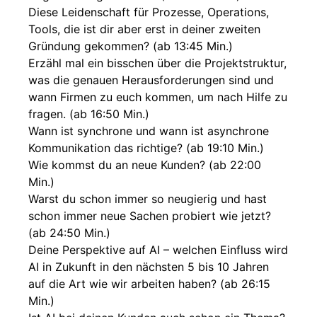
Diese Leidenschaft für Prozesse, Operations,
Tools, die ist dir aber erst in deiner zweiten
Gründung gekommen? (ab 13:45 Min.)
Erzähl mal ein bisschen über die Projektstruktur,
was die genauen Herausforderungen sind und
wann Firmen zu euch kommen, um nach Hilfe zu
fragen. (ab 16:50 Min.)
Wann ist synchrone und wann ist asynchrone
Kommunikation das richtige? (ab 19:10 Min.)
Wie kommst du an neue Kunden? (ab 22:00
Min.)
Warst du schon immer so neugierig und hast
schon immer neue Sachen probiert wie jetzt?
(ab 24:50 Min.)
Deine Perspektive auf AI – welchen Einfluss wird
AI in Zukunft in den nächsten 5 bis 10 Jahren
auf die Art wie wir arbeiten haben? (ab 26:15
Min.)