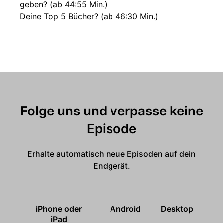
geben? (ab 44:55 Min.)
Deine Top 5 Bücher? (ab 46:30 Min.)
Folge uns und verpasse keine
Episode
Erhalte automatisch neue Episoden auf dein
Endgerät.
iPhone oder
Android
Desktop
iPad