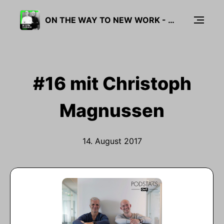
ON THE WAY TO NEW WORK - DER PODCAST ÜBER NEUE ARBEIT
#16 mit Christoph
Magnussen
14. August 2017