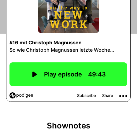
Shownotes