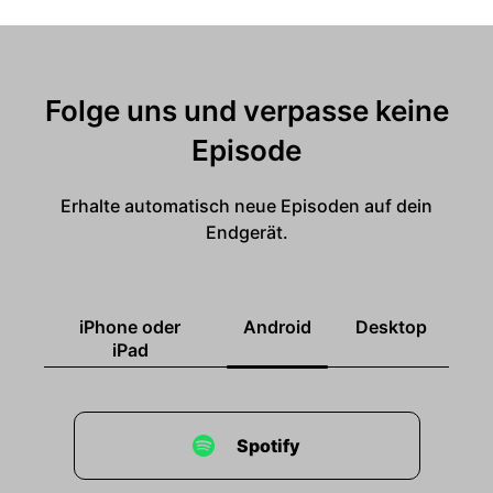
Folge uns und verpasse keine
Episode
Erhalte automatisch neue Episoden auf dein
Endgerät.
iPhone oder
Android
Desktop
iPad
Spotify