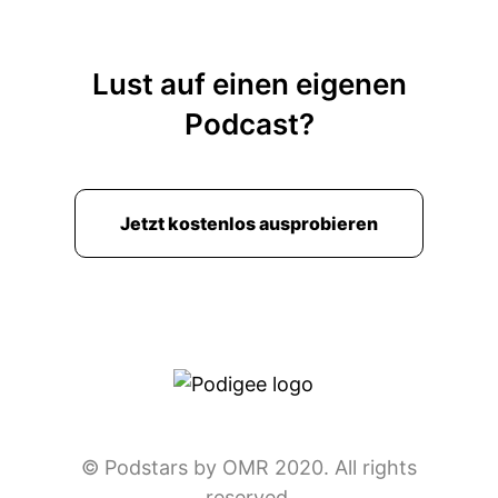
Lust auf einen eigenen
Podcast?
Jetzt kostenlos ausprobieren
© Podstars by OMR 2020. All rights
reserved.