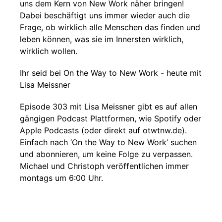
uns dem Kern von New Work näher bringen!
Dabei beschäftigt uns immer wieder auch die
Frage, ob wirklich alle Menschen das finden und
leben können, was sie im Innersten wirklich,
wirklich wollen.
Ihr seid bei On the Way to New Work - heute mit
Lisa Meissner
Episode 303 mit Lisa Meissner gibt es auf allen
gängigen Podcast Plattformen, wie Spotify oder
Apple Podcasts (oder direkt auf otwtnw.de).
Einfach nach ‘On the Way to New Work’ suchen
und abonnieren, um keine Folge zu verpassen.
Michael und Christoph veröffentlichen immer
montags um 6:00 Uhr.