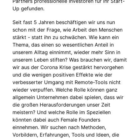
Partners professionelle Investoren für ihr Start-
Up gefunden.
Seit fast 5 Jahren beschäftigen wir uns nun
schon mit der Frage, wie Arbeit den Menschen
stärkt - statt ihn zu schwächen. Wie kann ein
Thema, das einen so wesentlichen Anteil in
unserem Alltag einnimmt, wieder mehr Sinn in
unserem Leben stiften? Was brauchen wir, damit
wir aus der Corona Krise gestärkt hervorgehen
und die wenigen positiven Effekte wie der
verbesserter Umgang mit Remote-Tools nicht
wieder verpuffen. Welche Rolle können ganz
allgemein Unternehmen dabei spielen, dass wir
die großen Herausforderungen unser Zeit
meistern? Und welche Rolle im Speziellen
könnten dabei auch Female Founders
einnehmen. Wir suchen nach Methoden,
Vorbildern, Erfahrungen, Tools und Ideen, die