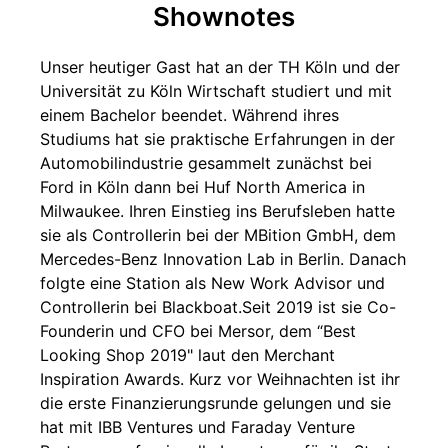
Shownotes
Unser heutiger Gast hat an der TH Köln und der
Universität zu Köln Wirtschaft studiert und mit
einem Bachelor beendet. Während ihres
Studiums hat sie praktische Erfahrungen in der
Automobilindustrie gesammelt zunächst bei
Ford in Köln dann bei Huf North America in
Milwaukee. Ihren Einstieg ins Berufsleben hatte
sie als Controllerin bei der MBition GmbH, dem
Mercedes-Benz Innovation Lab in Berlin. Danach
folgte eine Station als New Work Advisor und
Controllerin bei Blackboat.Seit 2019 ist sie Co-
Founderin und CFO bei Mersor, dem “Best
Looking Shop 2019" laut den Merchant
Inspiration Awards. Kurz vor Weihnachten ist ihr
die erste Finanzierungsrunde gelungen und sie
hat mit IBB Ventures und Faraday Venture