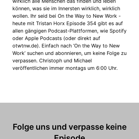
wirklich alle Menschen das finden und leben
können, was sie im Innersten wirklich, wirklich
wollen. Ihr seid bei On the Way to New Work -
heute mit Tristan Horx Episode 354 gibt es auf
allen gängigen Podcast-Plattformen, wie Spotify
oder Apple Podcasts (oder direkt auf
otwtnw.de). Einfach nach ‘On the Way to New
Work’ suchen und abonnieren, um keine Folge zu
verpassen. Christoph und Michael
veröffentlichen immer montags um 6:00 Uhr.
Folge uns und verpasse keine
Episode