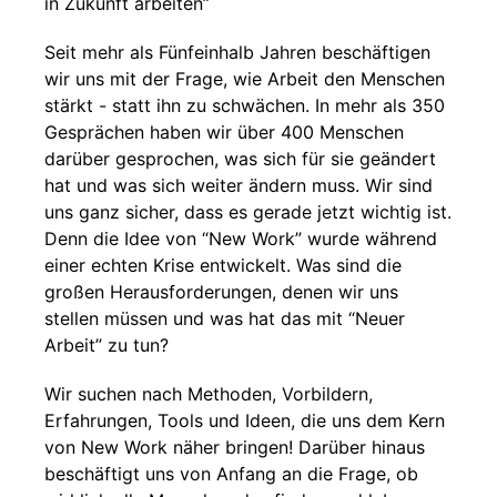
in Zukunft arbeiten”
Seit mehr als Fünfeinhalb Jahren beschäftigen
wir uns mit der Frage, wie Arbeit den Menschen
stärkt - statt ihn zu schwächen. In mehr als 350
Gesprächen haben wir über 400 Menschen
darüber gesprochen, was sich für sie geändert
hat und was sich weiter ändern muss. Wir sind
uns ganz sicher, dass es gerade jetzt wichtig ist.
Denn die Idee von “New Work” wurde während
einer echten Krise entwickelt. Was sind die
großen Herausforderungen, denen wir uns
stellen müssen und was hat das mit “Neuer
Arbeit” zu tun?
Wir suchen nach Methoden, Vorbildern,
Erfahrungen, Tools und Ideen, die uns dem Kern
von New Work näher bringen! Darüber hinaus
beschäftigt uns von Anfang an die Frage, ob