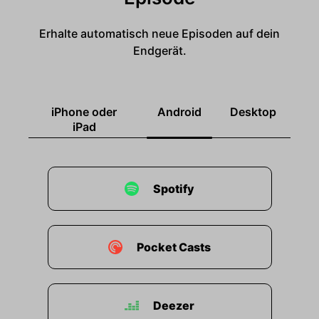
Erhalte automatisch neue Episoden auf dein
Endgerät.
iPhone oder
Android
Desktop
iPad
Spotify
Pocket Casts
Deezer