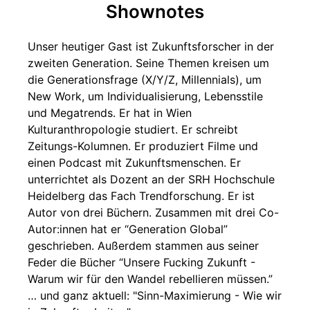
Shownotes
Unser heutiger Gast ist Zukunftsforscher in der
zweiten Generation. Seine Themen kreisen um
die Generationsfrage (X/Y/Z, Millennials), um
New Work, um Individualisierung, Lebensstile
und Megatrends. Er hat in Wien
Kulturanthropologie studiert. Er schreibt
Zeitungs-Kolumnen. Er produziert Filme und
einen Podcast mit Zukunftsmenschen. Er
unterrichtet als Dozent an der SRH Hochschule
Heidelberg das Fach Trendforschung. Er ist
Autor von drei Büchern. Zusammen mit drei Co-
Autor:innen hat er “Generation Global”
geschrieben. Außerdem stammen aus seiner
Feder die Bücher “Unsere Fucking Zukunft -
Warum wir für den Wandel rebellieren müssen.”
… und ganz aktuell: "Sinn-Maximierung - Wie wir