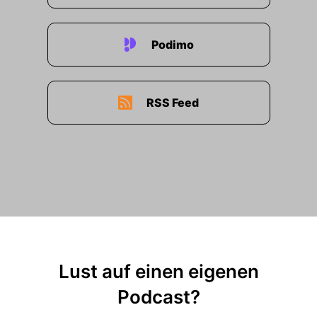
Podimo
RSS Feed
Lust auf einen eigenen
Podcast?