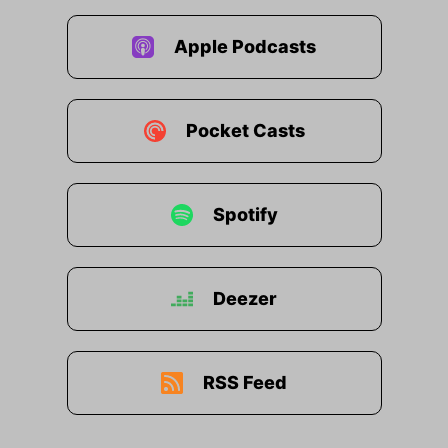
Apple Podcasts
Pocket Casts
Spotify
Deezer
RSS Feed