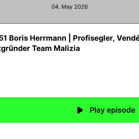
04. May 2026