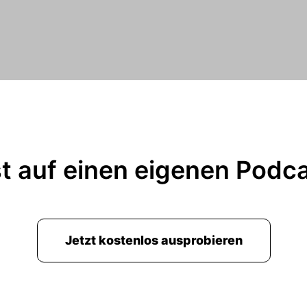
t auf einen eigenen Podc
Jetzt kostenlos ausprobieren