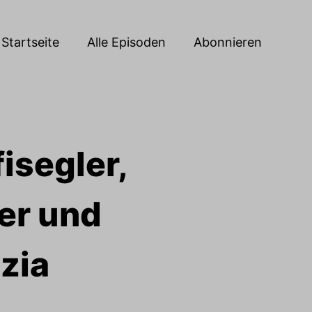
Startseite
Alle Episoden
Abonnieren
isegler,
er und
zia