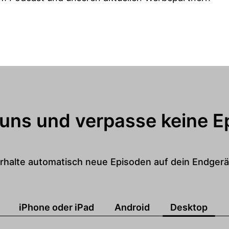
 uns und verpasse keine E
rhalte automatisch neue Episoden auf dein Endgerä
iPhone oder iPad
Android
Desktop