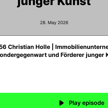
junger Kunst
28. May 2026