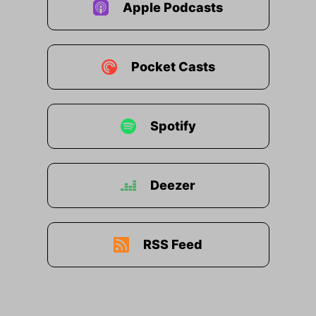
Apple Podcasts
Pocket Casts
Spotify
Deezer
RSS Feed