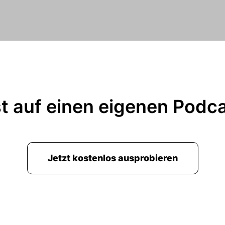
t auf einen eigenen Podc
Jetzt kostenlos ausprobieren