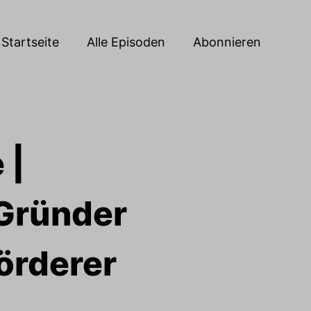
Startseite
Alle Episoden
Abonnieren
 |
Gründer
örderer