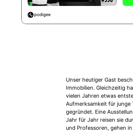
Unser heutiger Gast besch
Immobilien. Gleichzeitig h
vielen Jahren etwas entst
Aufmerksamkeit für junge 
gegründet. Eine Ausstellu
Jahr für Jahr reisen sie 
und Professoren, gehen in 