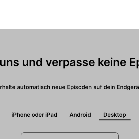
 uns und verpasse keine E
rhalte automatisch neue Episoden auf dein Endgerä
iPhone oder iPad
Android
Desktop