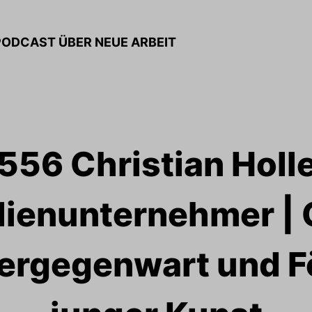
PODCAST ÜBER NEUE ARBEIT
556 Christian Holle
lienunternehmer | 
ergegenwart und F